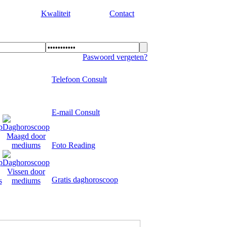
Kwaliteit
Contact
Paswoord vergeten?
Telefoon Consult
E-mail Consult
Foto Reading
Gratis daghoroscoop