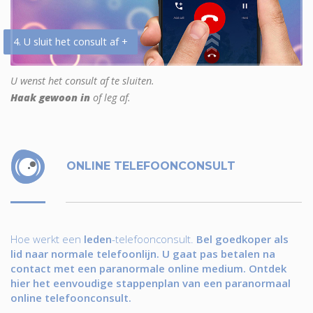
4. U sluit het consult af +
U wenst het consult af te sluiten.
Haak gewoon in
of leg af.
ONLINE TELEFOONCONSULT
Hoe werkt een
leden
-telefoonconsult.
Bel goedkoper als
lid naar normale telefoonlijn. U gaat pas betalen na
contact met een paranormale online medium. Ontdek
hier het eenvoudige stappenplan van een paranormaal
online telefoonconsult.