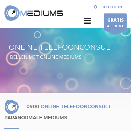
LOG IN
GRATIS
ACCOUNT
ONLINE TELEFOONCONSULT
BELLEN MET ONLINE MEDIUMS
0900
ONLINE TELEFOONCONSULT
PARANORMALE MEDIUMS