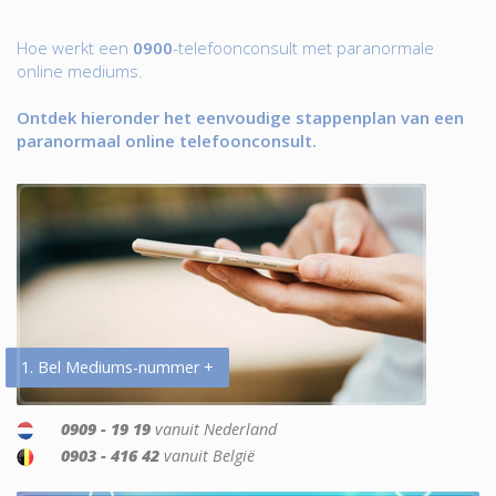
Hoe werkt een
0900
-telefoonconsult met paranormale
online mediums.
Ontdek hieronder het eenvoudige stappenplan van een
paranormaal online telefoonconsult.
1. Bel Mediums-nummer +
0909 - 19 19
vanuit Nederland
0903 - 416 42
vanuit België