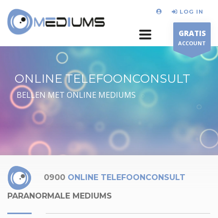
LOG IN
GRATIS
ACCOUNT
ONLINE TELEFOONCONSULT
BELLEN MET ONLINE MEDIUMS
0900
ONLINE TELEFOONCONSULT
PARANORMALE MEDIUMS