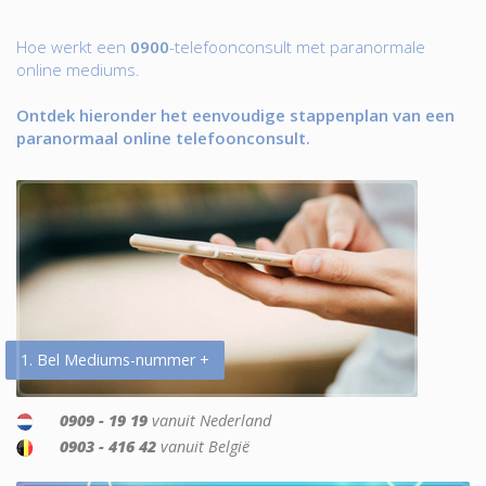
Hoe werkt een
0900
-telefoonconsult met paranormale
online mediums.
Ontdek hieronder het eenvoudige stappenplan van een
paranormaal online telefoonconsult.
1. Bel Mediums-nummer +
0909 - 19 19
vanuit Nederland
0903 - 416 42
vanuit België