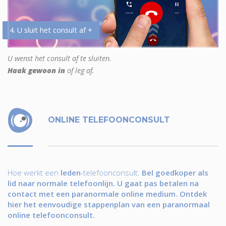
4. U sluit het consult af +
U wenst het consult af te sluiten.
Haak gewoon in
of leg af.
ONLINE TELEFOONCONSULT
Hoe werkt een
leden
-telefoonconsult.
Bel goedkoper als
lid naar normale telefoonlijn. U gaat pas betalen na
contact met een paranormale online medium. Ontdek
hier het eenvoudige stappenplan van een paranormaal
online telefoonconsult.