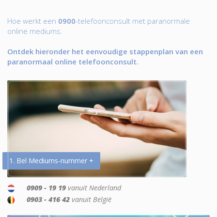
Hoe werkt een
0900
-telefoonconsult met paranormale
online mediums.
Ontdek hieronder het eenvoudige stappenplan van een
paranormaal online telefoonconsult.
1. Bel Mediums-nummer +
0909 - 19 19
vanuit Nederland
0903 - 416 42
vanuit België