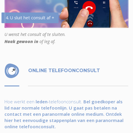
4. U sluit het consult af +
U wenst het consult af te sluiten.
Haak gewoon in
of leg af.
ONLINE TELEFOONCONSULT
Hoe werkt een
leden
-telefoonconsult.
Bel goedkoper als
lid naar normale telefoonlijn. U gaat pas betalen na
contact met een paranormale online medium. Ontdek
hier het eenvoudige stappenplan van een paranormaal
online telefoonconsult.