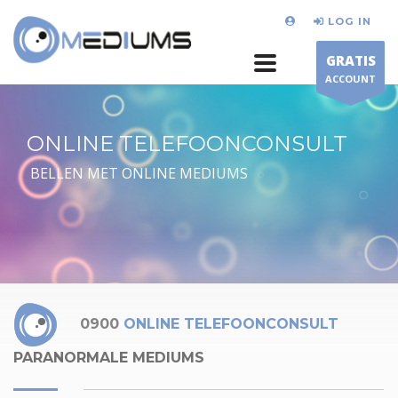
LOG IN
GRATIS
ACCOUNT
ONLINE TELEFOONCONSULT
BELLEN MET ONLINE MEDIUMS
0900
ONLINE TELEFOONCONSULT
PARANORMALE MEDIUMS