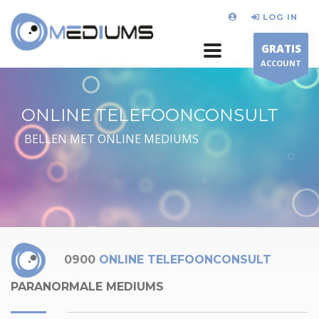
LOG IN
GRATIS
ACCOUNT
ONLINE TELEFOONCONSULT
BELLEN MET ONLINE MEDIUMS
0900
ONLINE TELEFOONCONSULT
PARANORMALE MEDIUMS