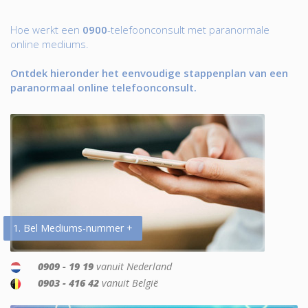
Hoe werkt een
0900
-telefoonconsult met paranormale
online mediums.
Ontdek hieronder het eenvoudige stappenplan van een
paranormaal online telefoonconsult.
1. Bel Mediums-nummer +
0909 - 19 19
vanuit Nederland
0903 - 416 42
vanuit België