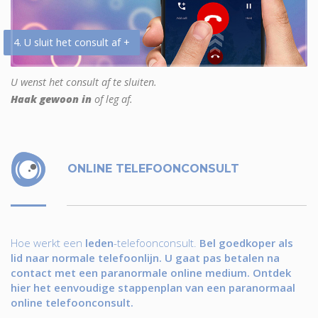
4. U sluit het consult af +
U wenst het consult af te sluiten.
Haak gewoon in
of leg af.
ONLINE TELEFOONCONSULT
Hoe werkt een
leden
-telefoonconsult.
Bel goedkoper als
lid naar normale telefoonlijn. U gaat pas betalen na
contact met een paranormale online medium. Ontdek
hier het eenvoudige stappenplan van een paranormaal
online telefoonconsult.